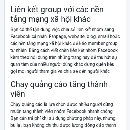
Liên kết group với các nền
tảng mạng xã hội khác
Bạn có thể tận dụng việc chia sẻ liên kết nhóm sang
Facebook cá nhân, Fanpage, website, blog, email hoặc
các nền tảng mạng xã hội khác để kéo member group
tự nhiên. Bằng cách viết chèn liên kết nhóm Facebook
kèm theo nội dung trên những trang này để thu hút sự
quan tâm của nhiều người dùng khác đừng quên kêu
gọi mọi người tham gia và chia sẻ đến người khác.
Chạy quảng cáo tăng thành
viên
Chạy quảng cáo là lựa chọn được nhiều người dùng
muốn tăng thành viên nhóm Facebook nhanh chóng.
Bạn cần trả phí khi sử dụng phương pháp này, nhưng
bù lại, bạn không chỉ thu được lượng đông đảo thành