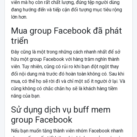
viên mà họ còn rất chất lượng, đúng tệp người dùng
đang hướng đến và tiếp cận đối tượng mục tiêu rộng
lớn hơn.
Mua group Facebook đã phát
triển
Đây cũng là một trong những cách nhanh nhất để sở
hữu một group Facebook với hàng trăm nghìn thành
viên. Tuy nhiên, cũng có rủi ro khi bạn đột ngột thay
đổi nội dung mà trước đó hoàn toàn không có. Sau khi
mua, có thể họ sẽ rời đi và chỉ một số ít người ở lại. Và
cũng không có chắc chắn họ sẽ là khách hàng tiềm
năng của bạn.
Sử dụng dịch vụ buff mem
group Facebook
Nếu bạn muốn tăng thành viên nhóm Facebook nhanh