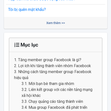
Tôi bị quên mật khẩu?
Xem thêm >>
Mục lục
Tăng member group Facebook là gì?
Lợi ích khi tăng thành viên nhóm Facebook
Những cách tăng member group Facebook
hiệu quả
Mời bạn bè tham gia nhóm
Liên kết group với các nền tảng mạng
xã hội khác
Chạy quảng cáo tăng thành viên
Mua group Facebook đã phát triển