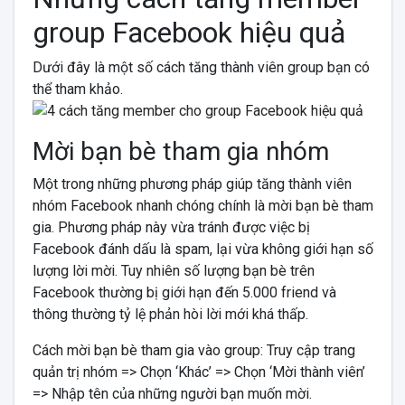
group Facebook hiệu quả
Dưới đây là một số cách tăng thành viên group bạn có
thể tham khảo.
Mời bạn bè tham gia nhóm
Một trong những phương pháp giúp tăng thành viên
nhóm Facebook nhanh chóng chính là mời bạn bè tham
gia. Phương pháp này vừa tránh được việc bị
Facebook đánh dấu là spam, lại vừa không giới hạn số
lượng lời mời. Tuy nhiên số lượng bạn bè trên
Facebook thường bị giới hạn đến 5.000 friend và
thông thường tỷ lệ phản hòi lời mới khá thấp.
Cách mời bạn bè tham gia vào group: Truy cập trang
quản trị nhóm => Chọn ‘Khác’ => Chọn ‘Mời thành viên’
=> Nhập tên của những người bạn muốn mời.