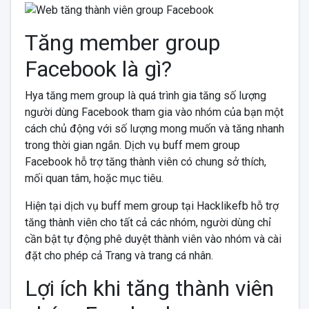
Tăng member group
Facebook là gì?
Hya tăng mem group là quá trình gia tăng số lượng
người dùng Facebook tham gia vào nhóm của bạn một
cách chủ động với số lượng mong muốn và tăng nhanh
trong thời gian ngắn. Dịch vụ buff mem group
Facebook hỗ trợ tăng thành viên có chung sở thích,
mối quan tâm, hoặc mục tiêu.
Hiện tại dịch vụ buff mem group tại Hacklikefb hỗ trợ
tăng thành viên cho tất cả các nhóm, người dùng chỉ
cần bật tự động phê duyệt thành viên vào nhóm và cài
đặt cho phép cả Trang và trang cá nhân.
Lợi ích khi tăng thành viên