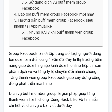
Sử dụng dịch vụ buff mem group
Facebook
Báo giá buff mem group Facebook mới nhất
Hướng dẫn buff mem group Facebook siêu
nhanh tại App.mualike
Những lưu ý khi buff thành viên group
Facebook
Group Facebook là nơi tập trung số lượng người dùng
lớn quan tâm đến cùng 1 vấn đề, đây là thị trường tiềm
năng giúp doanh nghiệp kinh doanh online tiếp thị sản
phẩm dịch vụ và tăng tỷ lệ chuyển đổi nhanh chóng.
Tăng thành viên group Facebook giúp xây dựng cộng
đồng phát triển mạnh mẽ.
Dịch vụ buff member group là giải pháp giúp tăng
thành viên nhanh chóng. Cùng Hack Like Fb tìm hiểu
chi tiết về dịch vụ ở bài viết dưới đây.