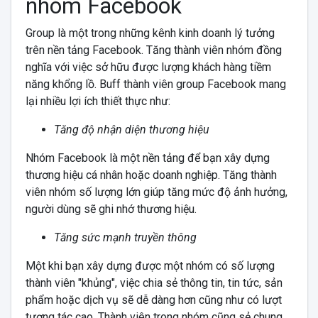
nhóm Facebook
Group là một trong những kênh kinh doanh lý tưởng
trên nền tảng Facebook. Tăng thành viên nhóm đồng
nghĩa với việc sở hữu được lượng khách hàng tiềm
năng khổng lồ. Buff thành viên group Facebook mang
lại nhiều lợi ích thiết thực như:
Tăng độ nhận diện thương hiệu
Nhóm Facebook là một nền tảng để bạn xây dựng
thương hiệu cá nhân hoặc doanh nghiệp. Tăng thành
viên nhóm số lượng lớn giúp tăng mức độ ảnh hưởng,
người dùng sẽ ghi nhớ thương hiệu.
Tăng sức mạnh truyền thông
Một khi bạn xây dựng được một nhóm có số lượng
thành viên "khủng", việc chia sẻ thông tin, tin tức, sản
phẩm hoặc dịch vụ sẽ dễ dàng hơn cũng như có lượt
tương tác cao. Thành viên trong nhóm cũng sẻ chung