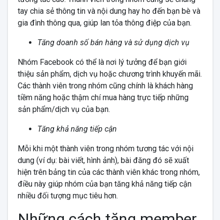
tay chia sẻ thông tin và nội dung hay ho đến bạn bè và
gia đình thông qua, giúp lan tỏa thông điệp của bạn.
Tăng doanh số bán hàng và sử dụng dịch vụ
Nhóm Facebook có thể là nơi lý tưởng để bạn giới
thiệu sản phẩm, dịch vụ hoặc chương trình khuyến mãi.
Các thành viên trong nhóm cũng chính là khách hàng
tiềm năng hoặc thậm chí mua hàng trực tiếp những
sản phẩm/dịch vụ của bạn.
Tăng khả năng tiếp cận
Mỗi khi một thành viên trong nhóm tương tác với nội
dung (ví dụ: bài viết, hình ảnh), bài đăng đó sẽ xuất
hiện trên bảng tin của các thành viên khác trong nhóm,
điều này giúp nhóm của bạn tăng khả năng tiếp cận
nhiều đối tượng mục tiêu hơn.
Những cách tăng member