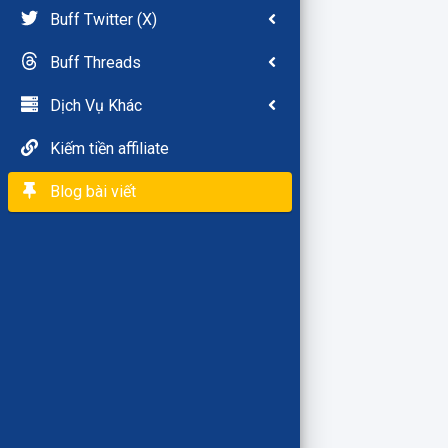
Buff Twitter (X)
Buff Threads
Dịch Vụ Khác
Kiếm tiền affiliate
Blog bài viết