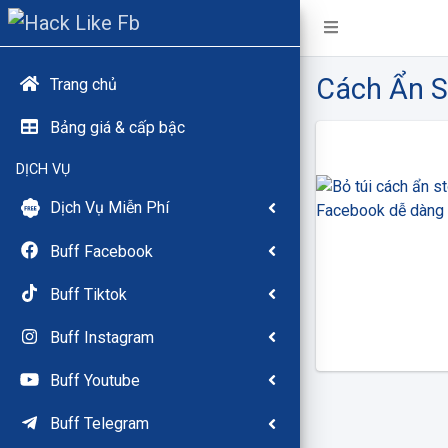
Cách Ẩn 
Trang chủ
Bảng giá & cấp bậc
DỊCH VỤ
Dịch Vụ Miễn Phí
Buff Facebook
Buff Tiktok
Buff Instagram
Buff Youtube
Buff Telegram