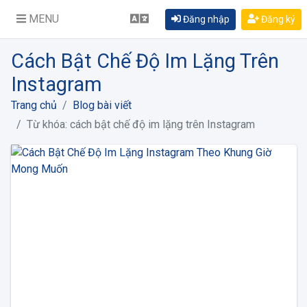
MENU
Đăng nhập
Đăng ký
Cách Bật Chế Độ Im Lặng Trên
Instagram
Trang chủ
Blog bài viết
Từ khóa: cách bật chế độ im lặng trên Instagram