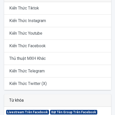
Kiến Thức Tiktok
Kiến Thức Instagram
Kiến Thức Youtube
Kiến Thức Facebook
Thủ thuật MXH Khác
Kiến Thức Telegram
Kiến Thức Twitter (X)
Từ khóa
Livestream Trên Facebook
Đặt Tên Group Trên Facebook