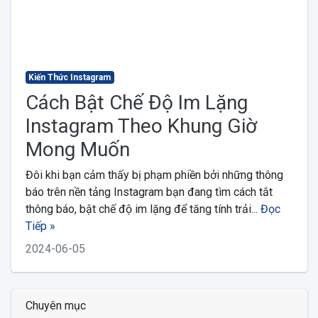
Kiến Thức Instagram
Cách Bật Chế Độ Im Lặng
Instagram Theo Khung Giờ
Mong Muốn
Đôi khi bạn cảm thấy bị phạm phiền bởi những thông
báo trên nền tảng Instagram bạn đang tìm cách tắt
thông báo, bật chế độ im lặng để tăng tính trải...
Đọc
Tiếp »
2024-06-05
Chuyên mục