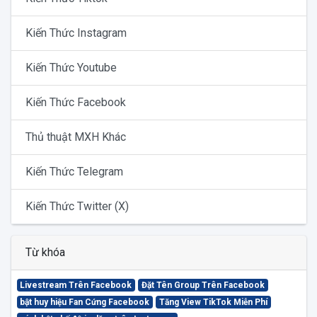
Kiến Thức Instagram
Kiến Thức Youtube
Kiến Thức Facebook
Thủ thuật MXH Khác
Kiến Thức Telegram
Kiến Thức Twitter (X)
Từ khóa
Livestream Trên Facebook
Đặt Tên Group Trên Facebook
bật huy hiệu Fan Cứng Facebook
Tăng View TikTok Miễn Phí