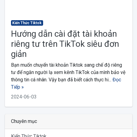
Kiến Thức Tiktok
Hướng dẫn cài đặt tài khoản
riêng tư trên TikTok siêu đơn
giản
Bạn muốn chuyển tài khoản Tiktok sang chế độ riêng
tư để ngăn người lạ xem kênh TikTok của mình bảo vệ
thông tin cá nhân. Vậy bạn đã biết cách thực hi...
Đọc
Tiếp »
2024-06-03
Chuyên mục
Kiến Thức Tiktok