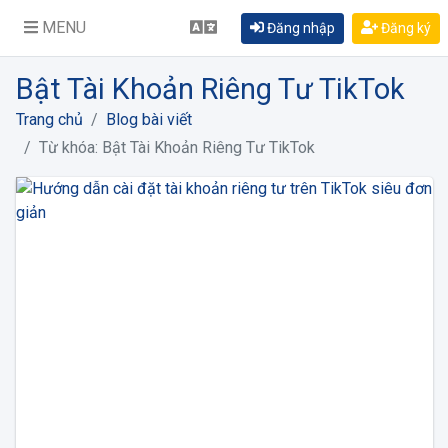
MENU
Đăng nhập
Đăng ký
Bật Tài Khoản Riêng Tư TikTok
Trang chủ
Blog bài viết
Từ khóa: Bật Tài Khoản Riêng Tư TikTok