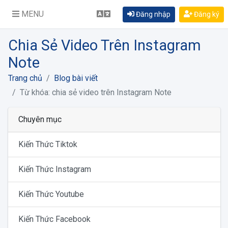
MENU
Đăng nhập
Đăng ký
Chia Sẻ Video Trên Instagram
Note
Trang chủ
Blog bài viết
Từ khóa: chia sẻ video trên Instagram Note
Chuyên mục
Kiến Thức Tiktok
Kiến Thức Instagram
Kiến Thức Youtube
Kiến Thức Facebook