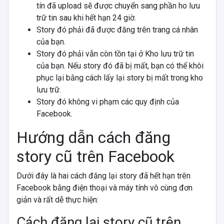
tín đã upload sẽ được chuyển sang phần ho lưu
trữ tin sau khi hết hạn 24 giờ.
Story đó phải đã được đăng trên trang cá nhân
của bạn.
Story đó phải vẫn còn tồn tại ở Kho lưu trữ tin
của bạn. Nếu story đó đã bị mất, bạn có thể khôi
phục lại bằng cách lấy lại story bị mất trong kho
lưu trữ.
Story đó không vi phạm các quy định của
Facebook.
Hướng dẫn cách đăng
story cũ trên Facebook
Dưới đây là hai cách đăng lại story đã hết hạn trên
Facebook bằng điện thoại và máy tính vô cùng đơn
giản và rất dễ thực hiện:
Cách đăng lại story cũ trên