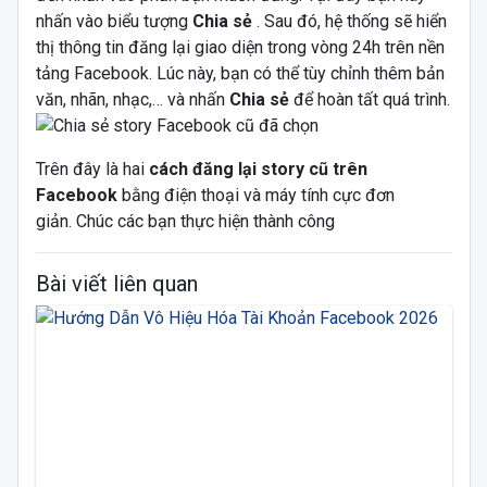
nhấn vào biểu tượng
Chia sẻ
. Sau đó, hệ thống sẽ hiển
thị thông tin đăng lại giao diện trong vòng 24h trên nền
tảng Facebook. Lúc này, bạn có thể tùy chỉnh thêm bản
văn, nhãn, nhạc,… và nhấn
Chia sẻ
để hoàn tất quá trình.
Trên đây là hai
cách đăng lại story cũ trên
Facebook
bằng điện thoại và máy tính cực đơn
giản.
Chúc các bạn thực hiện thành công
Bài viết liên quan