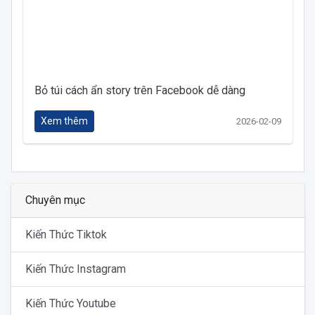
Bỏ túi cách ẩn story trên Facebook dễ dàng
Xem thêm
2026-02-09
Chuyên mục
Kiến Thức Tiktok
Kiến Thức Instagram
Kiến Thức Youtube