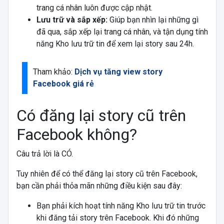
trang cá nhân luôn được cập nhật.
Lưu trữ và sắp xếp:
Giúp bạn
nhìn lại những gì
đã qua, sắp xếp lại trang cá nhân, và tận dụng tính
năng Kho lưu trữ tin để xem lại story sau 24h.
Tham khảo:
Dịch vụ tăng view story
Facebook giá rẻ
Có đăng lại story cũ trên
Facebook không?
Câu trả lời là CÓ.
Tuy nhiên để có thể đăng lại story cũ trên Facebook,
bạn cần phải thỏa mãn những điều kiện sau đây:
Bạn phải kích hoạt tính năng Kho lưu trữ tin trước
khi đăng tải story trên Facebook. Khi đó những