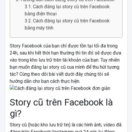
Cách đăng lại story cũ trên Facebook
bằng điện thoại
Cách đăng lại story cũ trên Facebook
bằng máy tính
Story Facebook của bạn chỉ được tồn tại tối đa trong
24h, sau khi hết thời hạn thường thì tin đó sẽ được đưa
vào trong kho lưu trữ trên tài khoản của bạn. Tuy nhiên
bạn muốn đăng lại story cũ cua mình để thu hút tương
tác? Cùng theo dõi bài viết dưới đây chúng tôi sẽ
hướng dẫn cho bạn cách thực hiện.
Story cũ trên Facebook là
gì?
Story cũ (hoặc kho lưu trữ tin) là các hình ảnh, video đã
đăng trên Facebook/Instagram quá 24 giờ, tự động