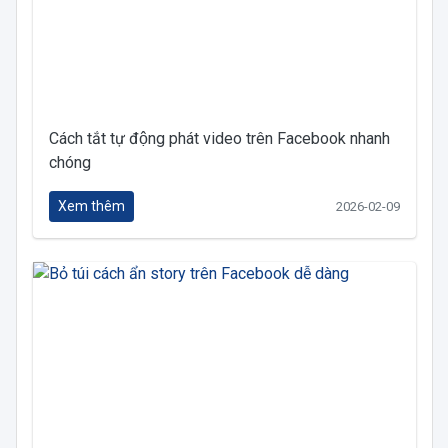
Cách tắt tự động phát video trên Facebook nhanh
chóng
Xem thêm
2026-02-09