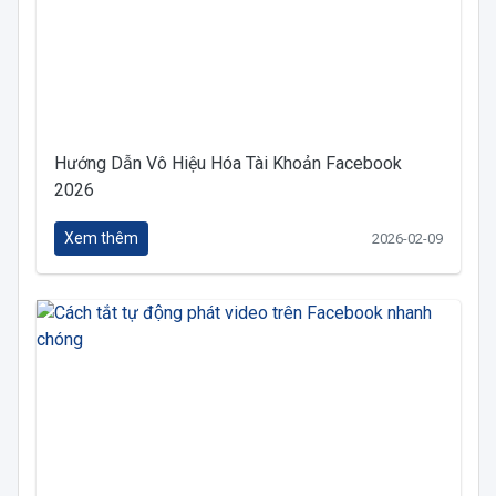
Hướng Dẫn Vô Hiệu Hóa Tài Khoản Facebook
2026
Xem thêm
2026-02-09