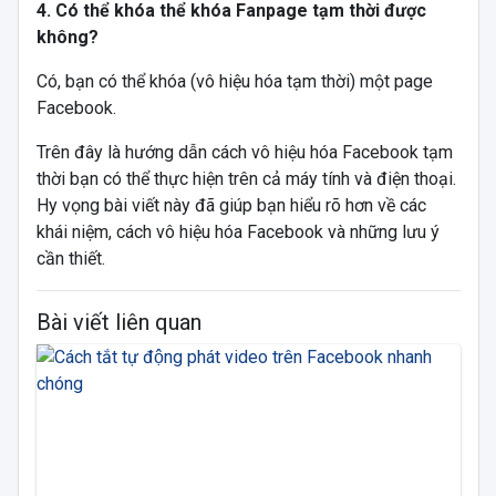
4. Có thể khóa thể khóa Fanpage tạm thời được
không?
Có, bạn có thể khóa (vô hiệu hóa tạm thời) một page
Facebook.
Trên đây là hướng dẫn cách vô hiệu hóa Facebook tạm
thời bạn có thể thực hiện trên cả máy tính và điện thoại.
Hy vọng bài viết này đã giúp bạn hiểu rõ hơn về các
khái niệm, cách vô hiệu hóa Facebook và những lưu ý
cần thiết.
Bài viết liên quan