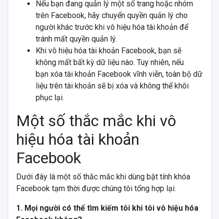
Nếu bạn đang quản lý một số trang hoặc nhóm
trên Facebook, hãy chuyển quyền quản lý cho
người khác trước khi vô hiệu hóa tài khoản để
tránh mất quyền quản lý.
Khi vô hiệu hóa tài khoản Facebook, bạn sẽ
không mất bất kỳ dữ liệu nào. Tuy nhiên, nếu
bạn xóa tài khoản Facebook vĩnh viễn, toàn bộ dữ
liệu trên tài khoản sẽ bị xóa và không thể khôi
phục lại.
Một số thắc mắc khi vô
hiệu hóa tài khoản
Facebook
Dưới đây là một số thắc mắc khi dùng bật tính khóa
Facebook tạm thời được chúng tôi tổng hợp lại.
1. Mọi người có thể tìm kiếm tôi khi tôi vô hiệu hóa