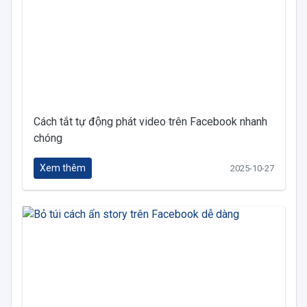
Cách tắt tự động phát video trên Facebook nhanh
chóng
Xem thêm
2025-10-27