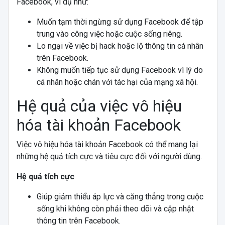
Facebook, ví dụ như:
Muốn tạm thời ngừng sử dụng Facebook để tập
trung vào công việc hoặc cuộc sống riêng.
Lo ngại về việc bị hack hoặc lộ thông tin cá nhân
trên Facebook.
Không muốn tiếp tục sử dụng Facebook vì lý do
cá nhân hoặc chán với tác hại của mạng xã hội.
Hệ quả của việc vô hiệu
hóa tài khoản Facebook
Việc vô hiệu hóa tài khoản Facebook có thể mang lại
những hệ quả tích cực và tiêu cực đối với người dùng.
Hệ quả tích cực
Giúp giảm thiểu áp lực và căng thẳng trong cuộc
sống khi không còn phải theo dõi và cập nhật
thông tin trên Facebook.