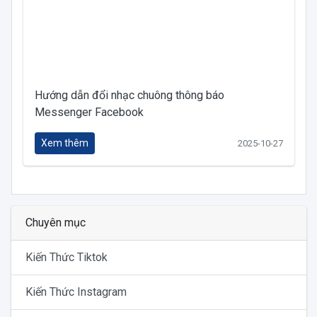
Hướng dẫn đổi nhạc chuông thông báo
Messenger Facebook
Xem thêm
2025-10-27
Chuyên mục
Kiến Thức Tiktok
Kiến Thức Instagram