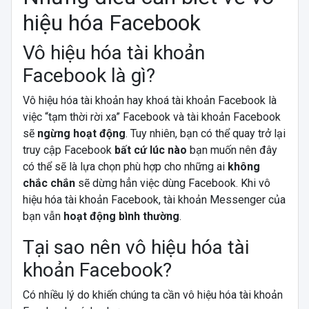
hiệu hóa Facebook
Vô hiệu hóa tài khoản
Facebook là gì?
Vô hiệu hóa tài khoản hay khoá tài khoản Facebook là
việc “tạm thời rời xa” Facebook và tài khoản Facebook
sẽ
ngừng hoạt động
. Tuy nhiên, bạn có thể quay trở lại
truy cập Facebook
bất cứ lúc nào
bạn muốn nên đây
có thể sẽ là lựa chọn phù hợp cho những ai
không
chắc chắn
sẽ dừng hẳn việc dùng Facebook. Khi vô
hiệu hóa tài khoản Facebook, tài khoản Messenger của
bạn vẫn
hoạt động bình thường
.
Tại sao nên vô hiệu hóa tài
khoản Facebook?
Có nhiều lý do khiến chúng ta cần vô hiệu hóa tài khoản