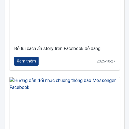
Bỏ túi cách ẩn story trên Facebook dễ dàng
Xem thêm
2025-10-27