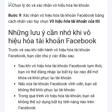
Bước 9:
Xác nhận vô hiệu hóa tài khoản Facebook bằng
cách nhấn vào tùy chọn
Vô hiệu hóa tài khoản của tôi
.
Những lưu ý cần nhớ khi vô
hiệu hóa tài khoản Facebook
Trước và sau khi tiến hành vô hiệu hóa tài khoản
Facebook, bạn cần chú ý các điều sau:
Sau khi vô hiệu hóa tài khoản Facebook tạm thời,
bạn có thể đăng nhập lại bất kỳ lúc nào để mở
khóa và khôi phục lại tài khoản.
Nếu xóa tài khoản Facebook vĩnh viễn, bạn sẽ
không thể khôi phục lại tài khoản.
Trong quá trình vô hiệu hóa tài khoản, bạn sẽ
không thể sử dụng bất kỳ tính năng nào trên
Facebook.