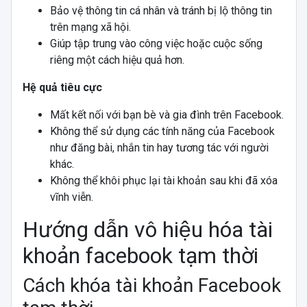
Bảo vệ thông tin cá nhân và tránh bị lộ thông tin
trên mạng xã hội.
Giúp tập trung vào công việc hoặc cuộc sống
riêng một cách hiệu quả hơn.
Hệ quả tiêu cực
Mất kết nối với bạn bè và gia đình trên Facebook.
Không thể sử dụng các tính năng của Facebook
như đăng bài, nhắn tin hay tương tác với người
khác.
Không thể khôi phục lại tài khoản sau khi đã xóa
vĩnh viễn.
Hướng dẫn vô hiệu hóa tài
khoản facebook tạm thời
Cách khóa tài khoản Facebook