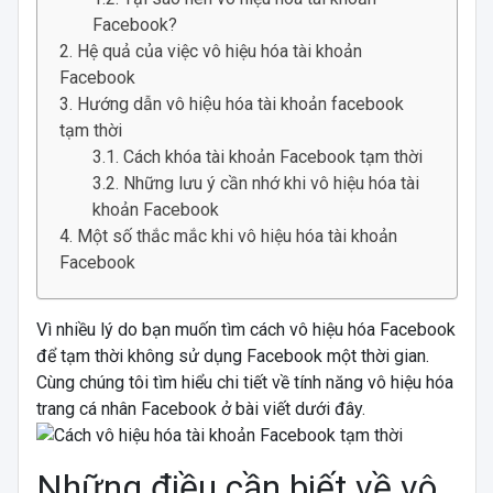
Facebook?
Hệ quả của việc vô hiệu hóa tài khoản
Facebook
Hướng dẫn vô hiệu hóa tài khoản facebook
tạm thời
Cách khóa tài khoản Facebook tạm thời
Những lưu ý cần nhớ khi vô hiệu hóa tài
khoản Facebook
Một số thắc mắc khi vô hiệu hóa tài khoản
Facebook
Vì nhiều lý do bạn muốn tìm cách vô hiệu hóa Facebook
để tạm thời không sử dụng Facebook một thời gian.
Cùng chúng tôi tìm hiểu chi tiết về tính năng vô hiệu hóa
trang cá nhân Facebook ở bài viết dưới đây.
Những điều cần biết về vô