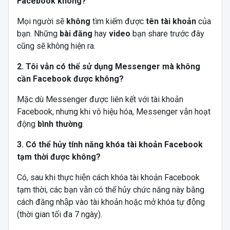
Facebook không?
Mọi người sẽ
không
tìm kiếm được
tên tài khoản
của
bạn. Những
bài đăng
hay
video
bạn share trước đây
cũng sẽ không hiện ra.
2. Tôi vẫn có thể sử dụng Messenger mà không
cần Facebook được không?
Mặc dù Messenger được liên kết với tài khoản
Facebook, nhưng khi vô hiệu hóa, Messenger vẫn hoạt
động
bình thường
.
3. Có thể hủy tính năng khóa tài khoản Facebook
tạm thời được không?
Có, sau khi thực hiện cách khóa tài khoản Facebook
tạm thời, các bạn vẫn có thể hủy chức năng này bằng
cách đăng nhập vào tài khoản hoặc mở khóa tự động
(thời gian tối đa 7 ngày).