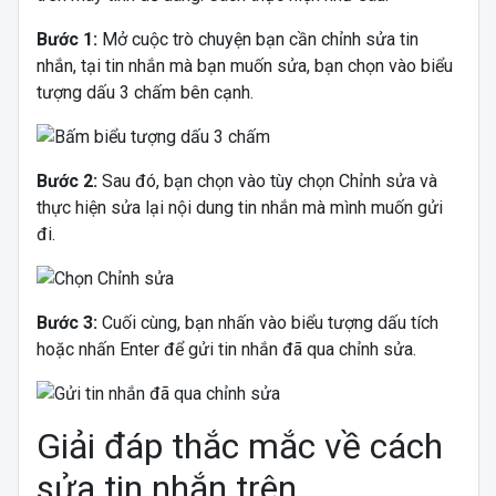
Bước 1:
Mở cuộc trò chuyện bạn cần chỉnh sửa tin
nhắn, tại tin nhắn mà bạn muốn sửa, bạn chọn vào biểu
tượng dấu 3 chấm bên cạnh.
Bước 2:
Sau đó, bạn chọn vào tùy chọn Chỉnh sửa và
thực hiện sửa lại nội dung tin nhắn mà mình muốn gửi
đi.
Bước 3:
Cuối cùng, bạn nhấn vào biểu tượng dấu tích
hoặc nhấn Enter để gửi tin nhắn đã qua chỉnh sửa.
Giải đáp thắc mắc về cách
sửa tin nhắn trên