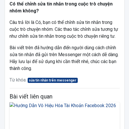
Có thể chỉnh sửa tin nhắn trong cuộc trò chuyện
nhóm không?
Câu trả lời là Có, bạn có thể chỉnh sửa tin nhắn trong
cuộc trò chuyện nhóm. Các thao tác chỉnh sửa tương tự
như chỉnh sửa tin nhắn trong cuộc trò chuyện riêng tư.
Bài viết trên đã hướng dẫn đến người dùng cách chỉnh
sửa tin nhắn đã gửi trên Messenger một cách dễ dàng.
Hãy lưu lại để sử dụng khi cần thiết nhé, chúc các bạn
thành công.
Từ khóa:
sửa tin nhắn trên messenger
Bài viết liên quan