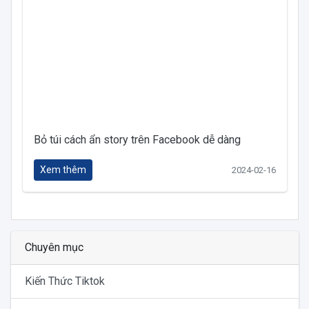
Bỏ túi cách ẩn story trên Facebook dễ dàng
Xem thêm
2024-02-16
Chuyên mục
Kiến Thức Tiktok