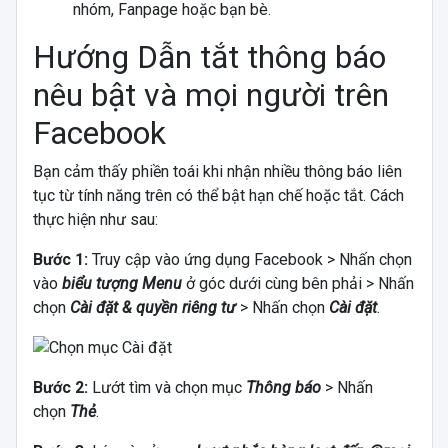
nhóm, Fanpage hoặc bạn bè.
Hướng Dẫn tắt thông báo
nêu bật và mọi người trên
Facebook
Bạn cảm thấy phiền toái khi nhận nhiều thông báo liên
tục từ tính năng trên có thể bật hạn chế hoặc tắt. Cách
thực hiện như sau:
Bước 1:
Truy cập vào ứng dụng Facebook > Nhấn chọn
vào
biểu tượng Menu
ở góc dưới cùng bên phải > Nhấn
chọn
Cài đặt & quyền riêng tư
> Nhấn chọn
Cài đặt
.
Bước 2:
Lướt tìm và chọn mục
Thông báo
> Nhấn
chọn
Thẻ
.