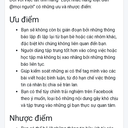
@mọi người" có những ưu và nhược điểm:
Ưu điểm
Bạn sẽ không còn bị gián đoạn bởi những thông
báo lặp đi lặp lại từ bạn bè hoặc các nhóm khác,
đặc biệt khi chúng không liên quan đến bạn.
Người dùng tập trung tốt hơn vào công việc hoặc
học tập mà không bị xao nhãng bởi những thông
báo liên tục.
Giúp kiểm soát những ai có thể tag mình vào các
bài viết hoặc bình luận, từ đó hạn chế việc thông
tin cá nhân bị chia sẻ tràn lan.
Bạn có thể tùy chỉnh trải nghiệm trên Facebook
theo ý muốn, loại bỏ những nội dung gây khó chịu
và tập trung vào những gì bạn thực sự quan tâm.
Nhược điểm