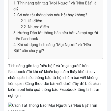
Tính năng gắn tag “Mọi Người” và “Nêu Bật” là
gì?
Có nên tắt thông báo nêu bật hay không?
Ưu điểm
Nhược điểm
Hướng Dẫn tắt thông báo nêu bật và mọi người
trên Facebook
Khi sử dụng tính năng “Mọi Người” và “Nêu
Bật” cần chú ý gì?
Tính năng gắn tag "nêu bật" và "mọi người" trên
Facebook đôi khi sẽ khiến bạn cảm thấy khó chịu vì
nhận quá nhiều thông báo từ hội nhóm bài viết không
liên quan. Cùng theo dõi bài viết dưới đây để biết cách
kiểm soát hiệu quả thông báo Facebook tăng tính trải
nghiệm.