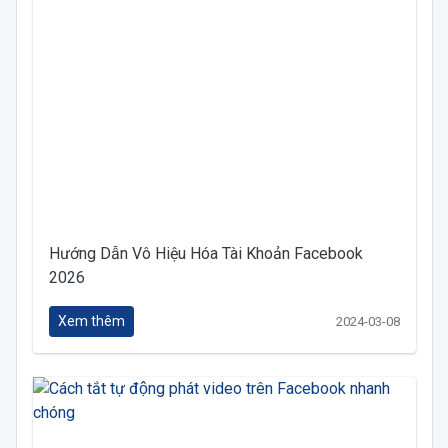
Hướng Dẫn Vô Hiệu Hóa Tài Khoản Facebook
2026
Xem thêm
2024-03-08