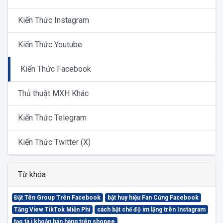
Kiến Thức Instagram
Kiến Thức Youtube
Kiến Thức Facebook
Thủ thuật MXH Khác
Kiến Thức Telegram
Kiến Thức Twitter (X)
Từ khóa
Đặt Tên Group Trên Facebook
bật huy hiệu Fan Cứng Facebook
Tăng View TikTok Miễn Phí
cách bật chế độ im lặng trên Instagram
tạo tà i khoản bán hàng trên shopee