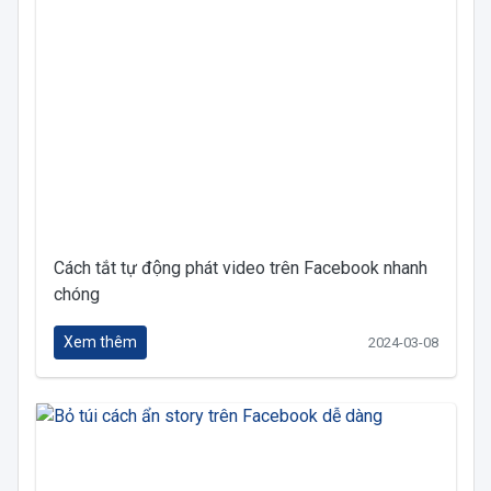
Cách tắt tự động phát video trên Facebook nhanh
chóng
Xem thêm
2024-03-08