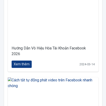
Hướng Dẫn Vô Hiệu Hóa Tài Khoản Facebook
2026
Xem thêm
2024-03-14