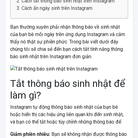
Cách tắt thông báo sinh nhật trên Instagram
Cách ẩn ngày sinh trên Instagram
Bạn thường xuyên phải nhận thông báo về sinh nhật
của bạn bè mỗi ngày trên ứng dụng Instagram và cảm
thấy nó thật sự phiền phức. Trong bài viết dưới đây
chúng tôi sẽ chia sẻ đến bạn cách tắt tính năng thông
báo sinh nhật trên Instagram đơn giản.
Tắt thông báo sinh nhật để
làm gì?
Instagram tự động thông báo sinh nhật của bạn bè
hoặc hiển thị các hiệu ứng liên quan khi đến sinh nhật,
và bạn có thể tắt hoặc tùy chỉnh những thông báo để:
Giảm phiền nhiễu:
Bạn sẽ không nhận được thông báo