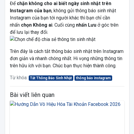
Để
chặn không cho ai biết ngày sinh nhật trên
Instagram của bạn
, không gửi thông báo sinh nhật
Instagram của bạn tới người khác thì bạn chỉ cần
nhấn
chọn Không ai
. Cuối cùng
nhấn Lưu
ở góc trên
để lưu lại thay đổi.
Trên đây là cách tắt thông báo sinh nhật trên Instagram
đơn giản và nhanh chóng nhất. Hi vọng những thông tin
trên hữu ích với bạn. Chúc bạn thực hiện thành công.
Từ khóa:
Tắt Thông Báo Sinh Nhật
thông báo instagram
Bài viết liên quan