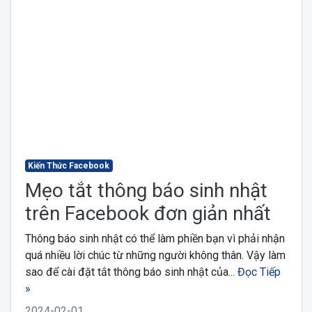
Kiến Thức Facebook
Mẹo tắt thông báo sinh nhật
trên Facebook đơn giản nhất
Thông báo sinh nhật có thể làm phiền bạn vì phải nhận
quá nhiều lời chúc từ những người không thân. Vậy làm
sao để cài đặt tắt thông báo sinh nhật của...
Đọc Tiếp
»
2024-02-01