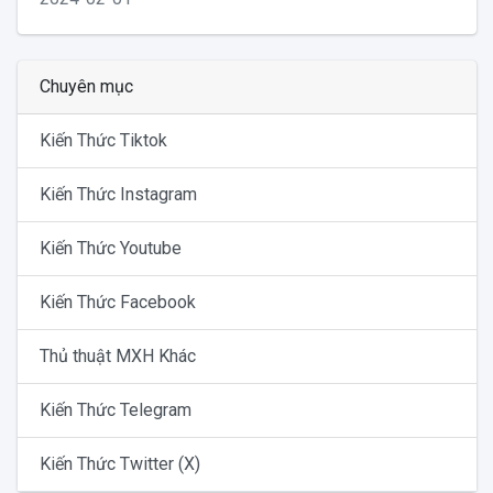
Chuyên mục
Kiến Thức Tiktok
Kiến Thức Instagram
Kiến Thức Youtube
Kiến Thức Facebook
Thủ thuật MXH Khác
Kiến Thức Telegram
Kiến Thức Twitter (X)