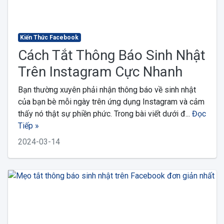
Kiến Thức Facebook
Cách Tắt Thông Báo Sinh Nhật
Trên Instagram Cực Nhanh
Bạn thường xuyên phải nhận thông báo về sinh nhật
của bạn bè mỗi ngày trên ứng dụng Instagram và cảm
thấy nó thật sự phiền phức. Trong bài viết dưới đ...
Đọc
Tiếp »
2024-03-14