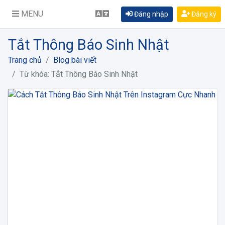
MENU
Đăng nhập
Đăng ký
Tắt Thông Báo Sinh Nhật
Trang chủ
Blog bài viết
Từ khóa: Tắt Thông Báo Sinh Nhật