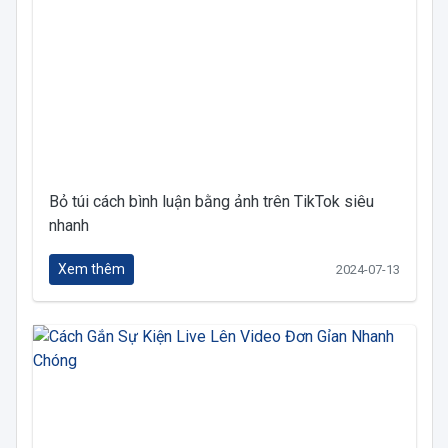
Bỏ túi cách bình luận bằng ảnh trên TikTok siêu
nhanh
Xem thêm
2024-07-13