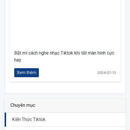
Bật mí cách nghe nhạc Tiktok khi tắt màn hình cực
hay
Xem thêm
2024-07-13
Chuyên mục
Kiến Thức Tiktok