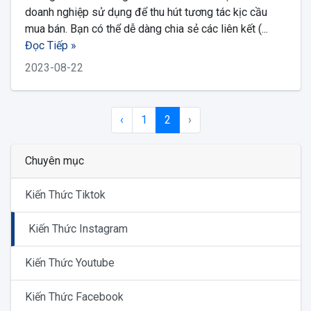
doanh nghiệp sử dụng để thu hút tương tác kịc cầu
mua bán. Bạn có thể dễ dàng chia sẻ các liên kết (...
Đọc Tiếp »
2023-08-22
‹
1
2
›
Chuyên mục
Kiến Thức Tiktok
Kiến Thức Instagram
Kiến Thức Youtube
Kiến Thức Facebook