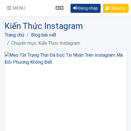
MENU
Đăng nhập
Đăng ký
Kiến Thức Instagram
Trang chủ
Blog bài viết
Chuyên mục: Kiến Thức Instagram