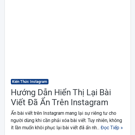
Kiến Thức Instagram
Hướng Dẫn Hiển Thị Lại Bài
Viết Đã Ẩn Trên Instagram
Ẩn bài viết trên Instagram mang lại sự riêng tư cho
người dùng khi cần phải xóa bài viết. Tuy nhiên, không
ít lần muốn khôi phục lại bài viết đã ẩn nh...
Đọc Tiếp »