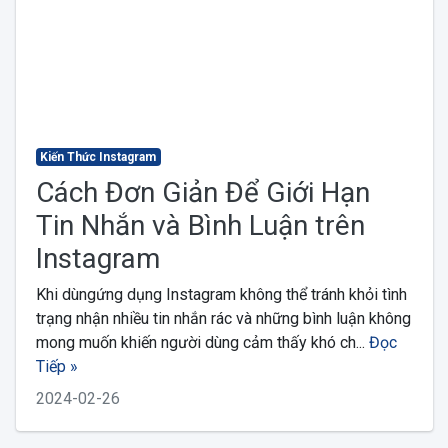
Kiến Thức Instagram
Cách Đơn Giản Để Giới Hạn
Tin Nhắn và Bình Luận trên
Instagram
Khi dùngứng dụng Instagram không thể tránh khỏi tình
trạng nhận nhiều tin nhắn rác và những bình luận không
mong muốn khiến người dùng cảm thấy khó ch...
Đọc
Tiếp »
2024-02-26