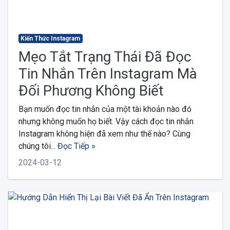
Kiến Thức Instagram
Mẹo Tắt Trạng Thái Đã Đọc
Tin Nhắn Trên Instagram Mà
Đối Phương Không Biết
Bạn muốn đọc tin nhắn của một tài khoản nào đó
nhưng không muốn họ biết. Vậy cách đọc tin nhắn
Instagram không hiện đã xem như thế nào? Cùng
chúng tôi...
Đọc Tiếp »
2024-03-12