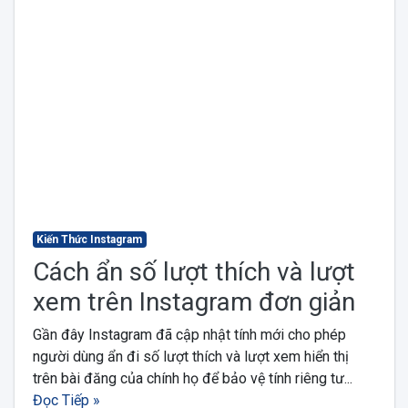
Kiến Thức Instagram
Cách ẩn số lượt thích và lượt
xem trên Instagram đơn giản
Gần đây Instagram đã cập nhật tính mới cho phép
người dùng ẩn đi số lượt thích và lượt xem hiển thị
trên bài đăng của chính họ để bảo vệ tính riêng tư...
Đọc Tiếp »