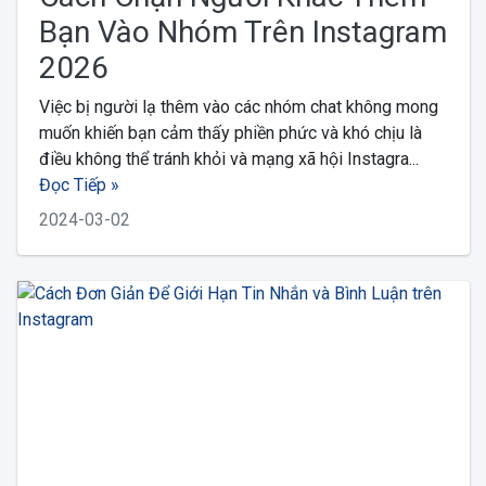
Bạn Vào Nhóm Trên Instagram
2026
Việc bị người lạ thêm vào các nhóm chat không mong
muốn khiến bạn cảm thấy phiền phức và khó chịu là
điều không thể tránh khỏi và mạng xã hội Instagra...
Đọc Tiếp »
2024-03-02