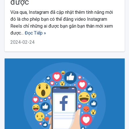
được
Vừa qua, Instagram đã cập nhật thêm tính năng mới
đó là cho phép bạn có thể đăng video Instagram
Reels chỉ những ai được bạn gắn bạn thân mới xem
được...
Đọc Tiếp »
2024-02-24