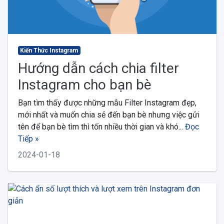
Kiến Thức Instagram
Hướng dẫn cách chia filter
Instagram cho bạn bè
Bạn tìm thấy được những mẫu Filter Instagram đẹp,
mới nhất và muốn chia sẻ đến bạn bè nhưng việc gửi
tên để bạn bè tìm thì tốn nhiều thời gian và khó...
Đọc
Tiếp »
2024-01-18