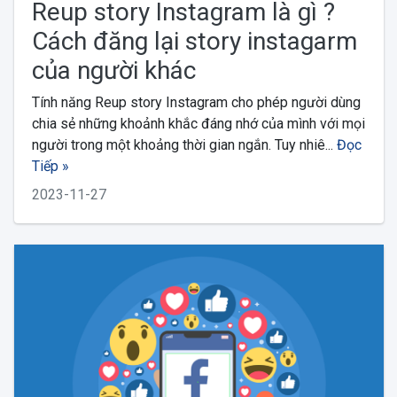
Reup story Instagram là gì ?
Cách đăng lại story instagarm
của người khác
Tính năng Reup story Instagram cho phép người dùng
chia sẻ những khoảnh khắc đáng nhớ của mình với mọi
người trong một khoảng thời gian ngắn. Tuy nhiê...
Đọc
Tiếp »
2023-11-27