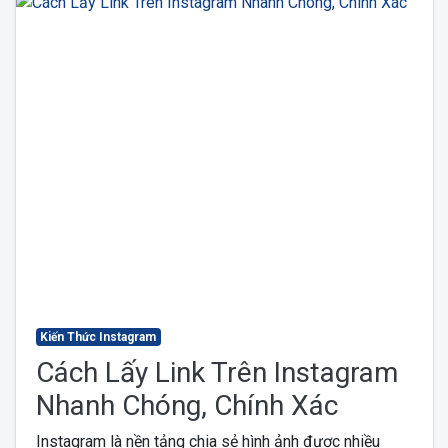
Kiến Thức Instagram
Cách Lấy Link Trên Instagram
Nhanh Chóng, Chính Xác
Instagram là nền tảng chia sẻ hình ảnh được nhiều