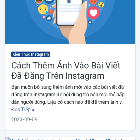
Kiến Thức Instagram
Cách Thêm Ảnh Vào Bài Viết
Đã Đăng Trên Instagram
Bạn muốn bổ sung thêm ảnh mới vào các bài viết đã
đăng trên Instagram để nội dung trở nên mới mẻ hấp
dẫn người dùng. Liệu có cách nào để để thêm ảnh v...
Đọc Tiếp »
2023-09-09