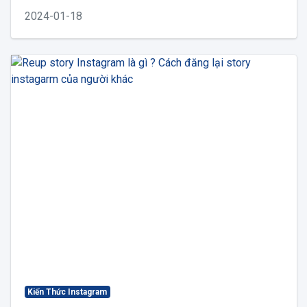
2024-01-18
Kiến Thức Instagram