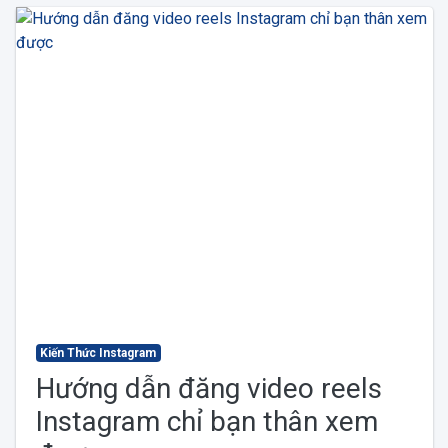
Kiến Thức Instagram
Hướng dẫn đăng video reels
Instagram chỉ bạn thân xem