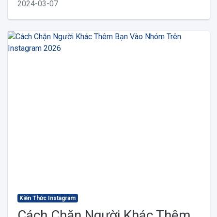
2024-03-07
Kiến Thức Instagram
Cách Chặn Người Khác Thêm