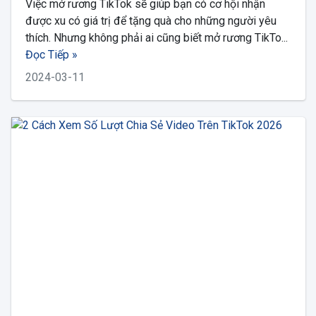
Việc mở rương TikTok sẽ giúp bạn có cơ hội nhận
được xu có giá trị để tặng quà cho những người yêu
thích. Nhưng không phải ai cũng biết mở rương TikTo...
Đọc Tiếp »
2024-03-11