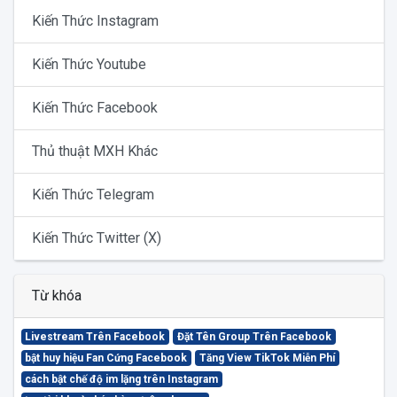
Kiến Thức Instagram
Kiến Thức Youtube
Kiến Thức Facebook
Thủ thuật MXH Khác
Kiến Thức Telegram
Kiến Thức Twitter (X)
Từ khóa
Livestream Trên Facebook
Đặt Tên Group Trên Facebook
bật huy hiệu Fan Cứng Facebook
Tăng View TikTok Miễn Phí
cách bật chế độ im lặng trên Instagram