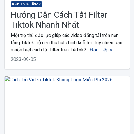
Kiến Thức Tiktok
Hướng Dẫn Cách Tắt Filter
Tiktok Nhanh Nhất
Một trợ thủ đắc lực giúp các video đăng tải trên nền
tảng Tiktok trở nên thu hút chính là filter. Tuy nhiên bạn
muốn biết cách tắt filter trên TikTok?...
Đọc Tiếp »
2023-09-05