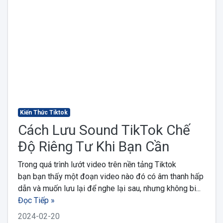
Kiến Thức Tiktok
Cách Lưu Sound TikTok Chế
Độ Riêng Tư Khi Bạn Cần
Trong quá trình lướt video trên nền tảng Tiktok
bạn bạn thấy một đoạn video nào đó có âm thanh hấp
dẫn và muốn lưu lại để nghe lại sau, nhưng không bi...
Đọc Tiếp »
2024-02-20