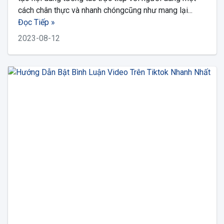
cách chân thực và nhanh chóngcũng như mang lại...
Đọc Tiếp »
2023-08-12