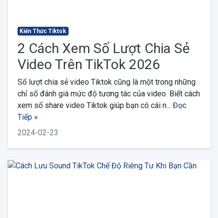
Kiến Thức Tiktok
2 Cách Xem Số Lượt Chia Sẻ
Video Trên TikTok 2026
Số lượt chia sẻ video Tiktok cũng là một trong những
chỉ số đánh giá mức độ tương tác của video. Biết cách
xem số share video Tiktok giúp bạn có cái n...
Đọc
Tiếp »
2024-02-23