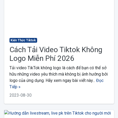
Kiến Thức Tiktok
Cách Tải Video Tiktok Không
Logo Miễn Phí 2026
Tải video TikTok không logo là cách để bạn có thể sở
hữu những video yêu thích mà không bị ảnh hưởng bởi
logo của ứng dụng. Hãy xem ngay bài viết này...
Đọc
Tiếp »
2023-08-30