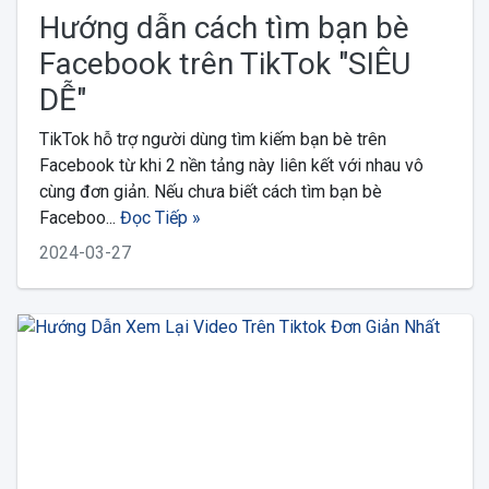
Hướng dẫn cách tìm bạn bè
Facebook trên TikTok "SIÊU
DỄ"
TikTok hỗ trợ người dùng tìm kiếm bạn bè trên
Facebook từ khi 2 nền tảng này liên kết với nhau vô
cùng đơn giản. Nếu chưa biết cách tìm bạn bè
Faceboo...
Đọc Tiếp »
2024-03-27