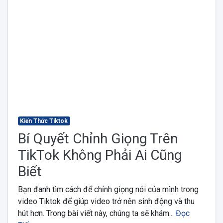
Kiến Thức Tiktok
Bí Quyết Chỉnh Giọng Trên
TikTok Không Phải Ai Cũng
Biết
Bạn đanh tìm cách để chỉnh giọng nói của mình trong
video Tiktok để giúp video trở nên sinh động và thu
hút hơn. Trong bài viết này, chúng ta sẽ khám...
Đọc