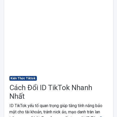
Kiến Thức Tiktok
Cách Đổi ID TikTok Nhanh
Nhất
ID TikTok yếu tố quan trọng giúp tăng tính năng bảo
mật cho tài khoản, tránh nick ảo, mạo danh tràn lan