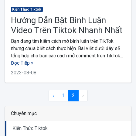
Kiến Thức Tiktok
Hướng Dẫn Bật Bình Luận
Video Trên Tiktok Nhanh Nhất
Bạn đang tìm kiếm cách mở bình luận trên TikTok
nhưng chưa biết cách thực hiện. Bài viết dưới đây sẽ
tổng hợp cho bạn các cách mở comment trên TikTok...
Đọc Tiếp »
2023-08-08
‹
1
2
›
Chuyên mục
Kiến Thức Tiktok