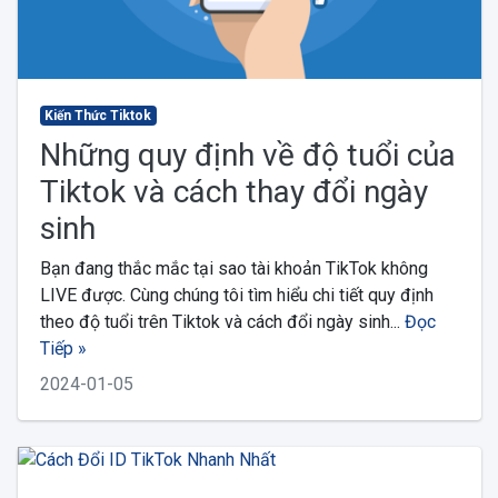
Kiến Thức Tiktok
Những quy định về độ tuổi của
Tiktok và cách thay đổi ngày
sinh
Bạn đang thắc mắc tại sao tài khoản TikTok không
LIVE được. Cùng chúng tôi tìm hiểu chi tiết quy định
theo độ tuổi trên Tiktok và cách đổi ngày sinh...
Đọc
Tiếp »
2024-01-05