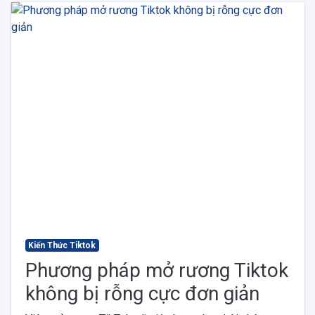
Kiến Thức Tiktok
Phương pháp mở rương Tiktok
không bị rỗng cực đơn giản