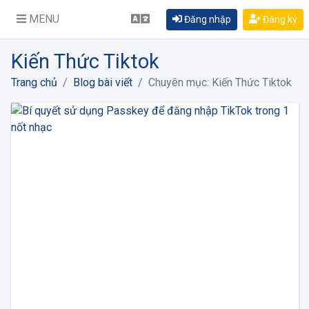
MENU
Đăng nhập
Đăng ký
Kiến Thức Tiktok
Trang chủ
Blog bài viết
Chuyên mục: Kiến Thức Tiktok