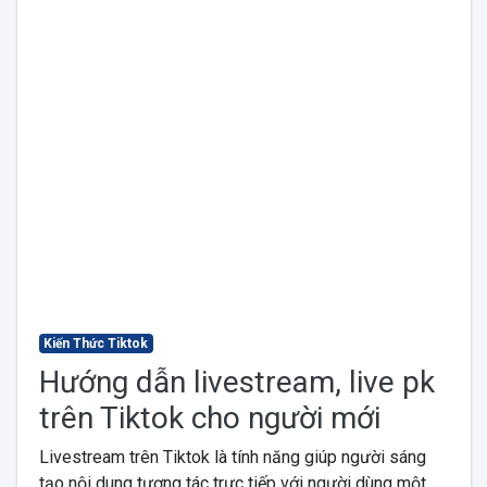
Kiến Thức Tiktok
Hướng dẫn livestream, live pk
trên Tiktok cho người mới
Livestream trên Tiktok là tính năng giúp người sáng
tạo nội dung tương tác trực tiếp với người dùng một