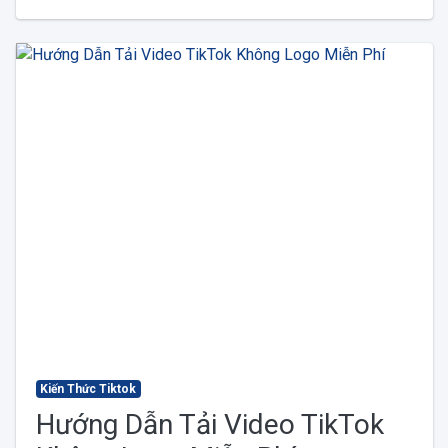
Kiến Thức Tiktok
Hướng Dẫn Tải Video TikTok